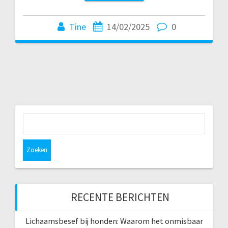
Tine
14/02/2025
0
Zoeken
naar:
RECENTE BERICHTEN
Lichaamsbesef bij honden: Waarom het onmisbaar