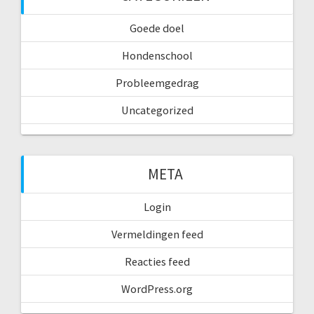
Goede doel
Hondenschool
Probleemgedrag
Uncategorized
META
Login
Vermeldingen feed
Reacties feed
WordPress.org