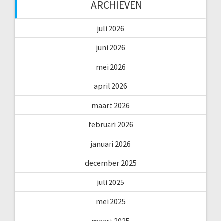
ARCHIEVEN
juli 2026
juni 2026
mei 2026
april 2026
maart 2026
februari 2026
januari 2026
december 2025
juli 2025
mei 2025
maart 2025