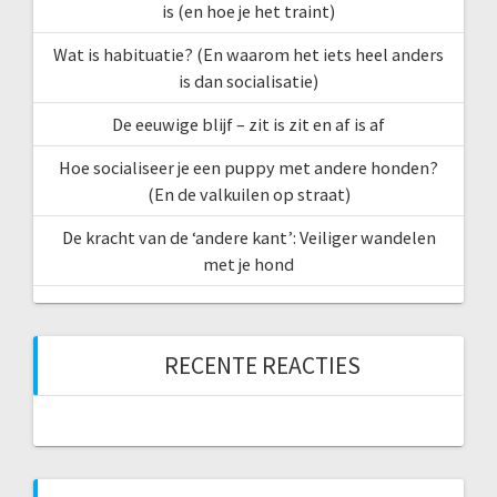
is (en hoe je het traint)
Wat is habituatie? (En waarom het iets heel anders
is dan socialisatie)
De eeuwige blijf – zit is zit en af is af
Hoe socialiseer je een puppy met andere honden?
(En de valkuilen op straat)
De kracht van de ‘andere kant’: Veiliger wandelen
met je hond
RECENTE REACTIES