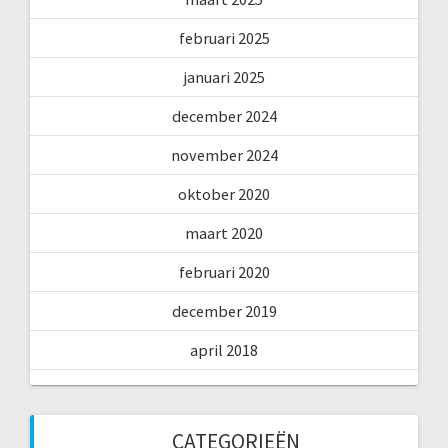
februari 2025
januari 2025
december 2024
november 2024
oktober 2020
maart 2020
februari 2020
december 2019
april 2018
CATEGORIEËN