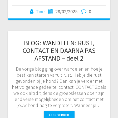
Tine
28/02/2025
0
BLOG: WANDELEN: RUST,
CONTACT EN DAARNA PAS
AFSTAND – deel 2
De vorige blog ging over wandelen en hoe je
best kan starten vanuit rust. Heb je die rust
gevonden bij je hond? Dan kan je verder met
het volgende gedeelte: contact. CONTACT Zoals
we ook altijd tijdens de groepslessen doen zijn
er diverse mogelijkheden om het contact met
jouw hond nog te vergroten. Wanneer je…
LEES VERDER