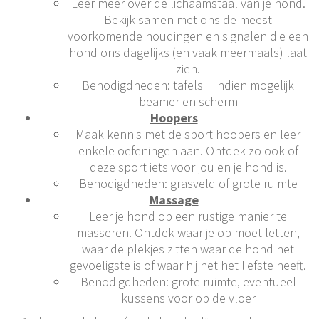
Leer meer over de lichaamstaal van je hond.
Bekijk samen met ons de meest
voorkomende houdingen en signalen die een
hond ons dagelijks (en vaak meermaals) laat
zien.
Benodigdheden: tafels + indien mogelijk
beamer en scherm
Hoopers
Maak kennis met de sport hoopers en leer
enkele oefeningen aan. Ontdek zo ook of
deze sport iets voor jou en je hond is.
Benodigdheden: grasveld of grote ruimte
Massage
Leer je hond op een rustige manier te
masseren. Ontdek waar je op moet letten,
waar de plekjes zitten waar de hond het
gevoeligste is of waar hij het het liefste heeft.
Benodigdheden: grote ruimte, eventueel
kussens voor op de vloer