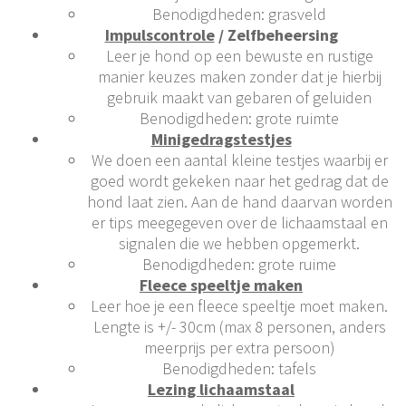
Benodigdheden: grasveld
Impulscontrole
/ Zelfbeheersing
Leer je hond op een bewuste en rustige
manier keuzes maken zonder dat je hierbij
gebruik maakt van gebaren of geluiden
Benodigdheden: grote ruimte
Minigedragstestjes
We doen een aantal kleine testjes waarbij er
goed wordt gekeken naar het gedrag dat de
hond laat zien. Aan de hand daarvan worden
er tips meegegeven over de lichaamstaal en
signalen die we hebben opgemerkt.
Benodigdheden: grote ruime
Fleece speeltje maken
Leer hoe je een fleece speeltje moet maken.
Lengte is +/- 30cm (max 8 personen, anders
meerprijs per extra persoon)
Benodigdheden: tafels
Lezing lichaamstaal