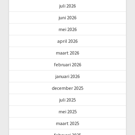
juli 2026
juni 2026
mei 2026
april 2026
maart 2026
februari 2026
januari 2026
december 2025
juli 2025
mei 2025
maart 2025
februari 2025