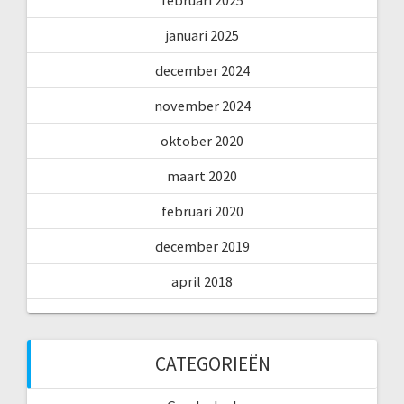
januari 2025
december 2024
november 2024
oktober 2020
maart 2020
februari 2020
december 2019
april 2018
CATEGORIEËN