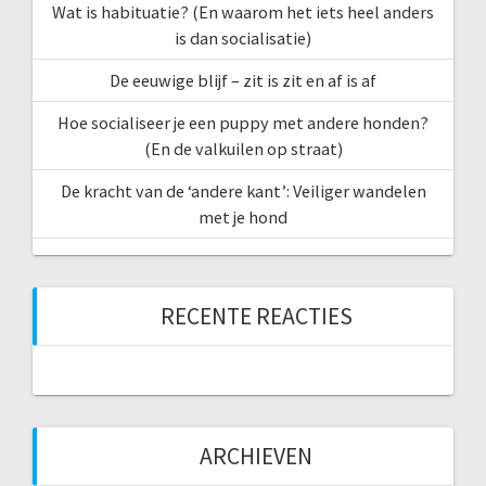
Wat is habituatie? (En waarom het iets heel anders
is dan socialisatie)
De eeuwige blijf – zit is zit en af is af
Hoe socialiseer je een puppy met andere honden?
(En de valkuilen op straat)
De kracht van de ‘andere kant’: Veiliger wandelen
met je hond
RECENTE REACTIES
ARCHIEVEN