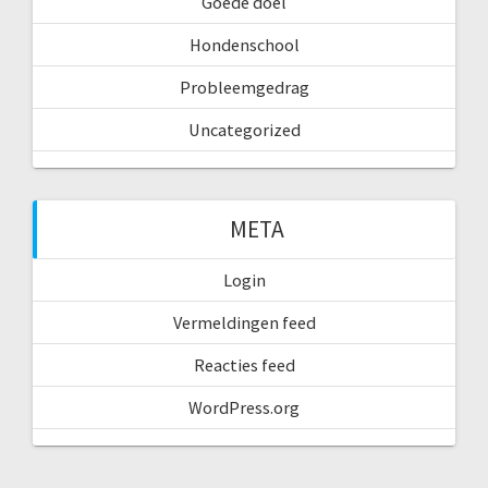
Goede doel
Hondenschool
Probleemgedrag
Uncategorized
META
Login
Vermeldingen feed
Reacties feed
WordPress.org