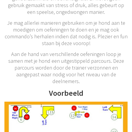
gebruik gemaakt van stress of druk, alles gebeurt op
een speelse, ongedwongen manier.
Je mag allerlei manieren gebruiken om je hond aan te
moedigen om oefeningen te doen en je mag ook
commando’s herhalen indien dat nodig is. Plezier en fun
staan bij deze voorop!
Aan de hand van verschillende oefeningen loop je
samen met je hond een uitgestippeld parcours. Deze
parcours worden door de trainer verzonnen en
aangepast waar nodig voor het niveau van de
deelnemers.
Voorbeeld