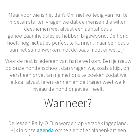
Maar voor wie is het dan? Om niet volledig van nul te
moeten starten vragen we dat de mensen die willen
deelnemen wel alvast een aantal basis
gehoorzaamheidslesjes hebben bijgewoond. De hond
hoeft nog niet alles perfect te kunnen, maar een basis
aan het samenwerken met de baas moet er wel zijn.
Voor de rest is iedereen van harte welkom. Ben je nieuw
op onze hondenschool, dan vragen we, zoals altijd, om
eerst een privétraining met ons te boeken zodat we
elkaar alvast leren kennen en de trainer weet welk
niveau de hond ongeveer heeft.
Wanneer?
De lessen Rally-O Fun worden op verzoek ingepland.
Kijk in onze
agenda
om te zien of er binnenkort een