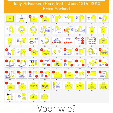
Voor wie?