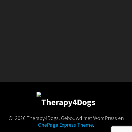
© 2026 Therapy4Dogs. Gebouwd met WordPress en
OnePage Express Theme
.