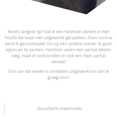
Reeds langere tijd had ik een heleboel ideeën in mijn
hoofd die maar niet uitgewerkt geraakten. Door corona
werd ik genoodzaakt om op een andere manier te gaan
kijken en te werken. Hierdoor vielen een aantal ideeën
weg, maar er ontstonden er ook een heel aantal
nieuwe!
Eén van die ideeën is inmiddels uitgewerkt en stel ik
graag voor:
Socialisatie lessenreeks