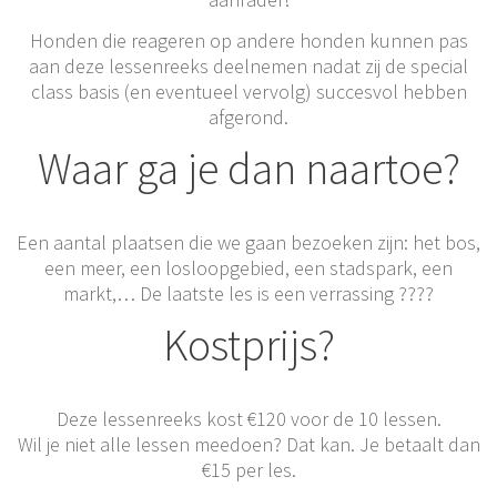
Honden die reageren op andere honden kunnen pas
aan deze lessenreeks deelnemen nadat zij de special
class basis (en eventueel vervolg) succesvol hebben
afgerond.
Waar ga je dan naartoe?
Een aantal plaatsen die we gaan bezoeken zijn: het bos,
een meer, een losloopgebied, een stadspark, een
markt,… De laatste les is een verrassing ????
Kostprijs?
Deze lessenreeks kost €120 voor de 10 lessen.
Wil je niet alle lessen meedoen? Dat kan. Je betaalt dan
€15 per les.