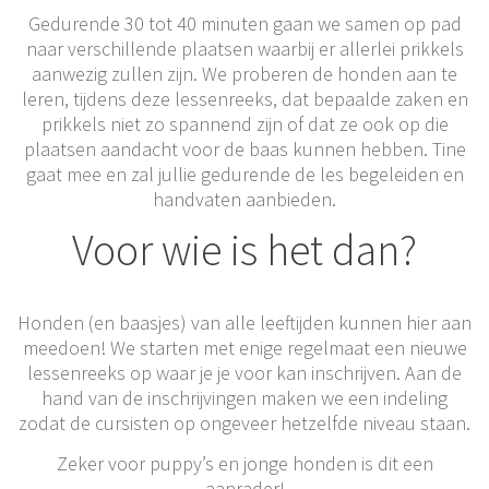
Gedurende 30 tot 40 minuten gaan we samen op pad
naar verschillende plaatsen waarbij er allerlei prikkels
aanwezig zullen zijn. We proberen de honden aan te
leren, tijdens deze lessenreeks, dat bepaalde zaken en
prikkels niet zo spannend zijn of dat ze ook op die
plaatsen aandacht voor de baas kunnen hebben. Tine
gaat mee en zal jullie gedurende de les begeleiden en
handvaten aanbieden.
Voor wie is het dan?
Honden (en baasjes) van alle leeftijden kunnen hier aan
meedoen! We starten met enige regelmaat een nieuwe
lessenreeks op waar je je voor kan inschrijven. Aan de
hand van de inschrijvingen maken we een indeling
zodat de cursisten op ongeveer hetzelfde niveau staan.
Zeker voor puppy’s en jonge honden is dit een
aanrader!