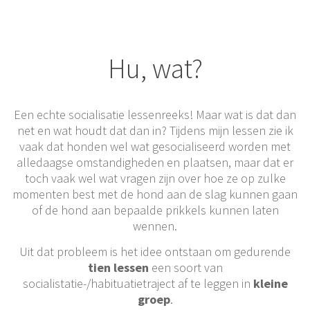
Hu, wat?
Een echte socialisatie lessenreeks! Maar wat is dat dan
net en wat houdt dat dan in? Tijdens mijn lessen zie ik
vaak dat honden wel wat gesocialiseerd worden met
alledaagse omstandigheden en plaatsen, maar dat er
toch vaak wel wat vragen zijn over hoe ze op zulke
momenten best met de hond aan de slag kunnen gaan
of de hond aan bepaalde prikkels kunnen laten
wennen.
Uit dat probleem is het idee ontstaan om gedurende
tien lessen
een soort van
socialistatie-/habituatietraject af te leggen in
kleine
groep
.